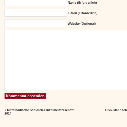
Name (erforderlich)
E-Mail (erforderlich)
Website (Optional)
«
Mittelbadische Senioren-Einzelmeisterschaft
OSG-Mannschaf
2014