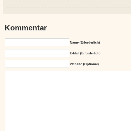
Kommentar
Name (erforderlich)
E-Mail (erforderlich)
Website (Optional)