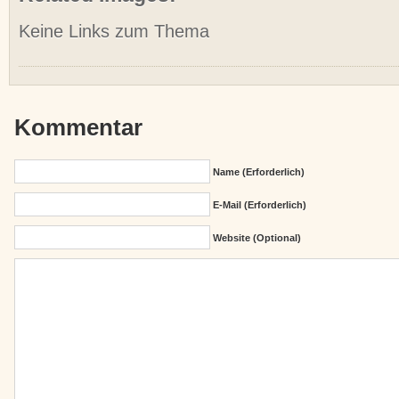
Keine Links zum Thema
Kommentar
Name (erforderlich)
E-Mail (erforderlich)
Website (Optional)