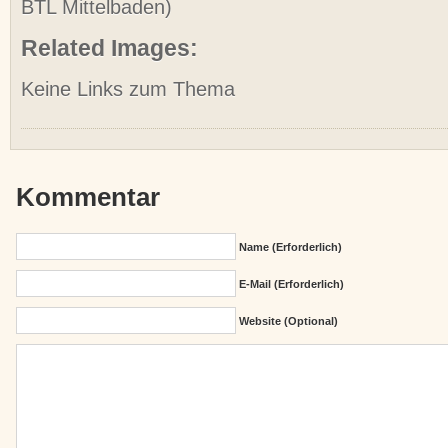
BTL Mittelbaden)
Related Images:
Keine Links zum Thema
Kommentar
Name (erforderlich)
E-Mail (erforderlich)
Website (Optional)