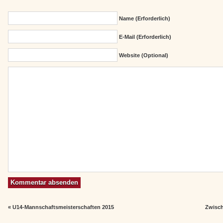
Name (erforderlich)
E-Mail (erforderlich)
Website (Optional)
«
U14-Mannschaftsmeisterschaften 2015
Zwisch