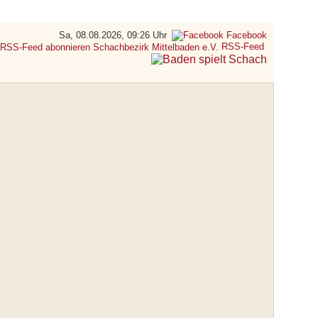
Sa, 08.08.2026, 09:26 Uhr
Facebook
RSS-Feed