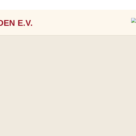
EN E.V.