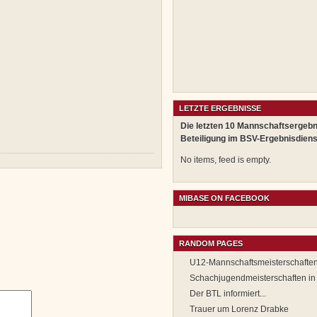
LETZTE ERGEBNISSE
Die letzten 10 Mannschaftsergebn
Beteiligung im BSV-Ergebnisdiens
No items, feed is empty.
MIBASE ON FACEBOOK
RANDOM PAGES
U12-Mannschaftsmeisterschaften
Schachjugendmeisterschaften in
Der BTL informiert...
Trauer um Lorenz Drabke