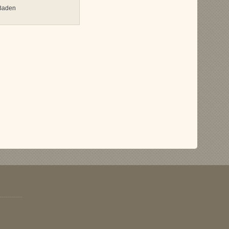
Baden