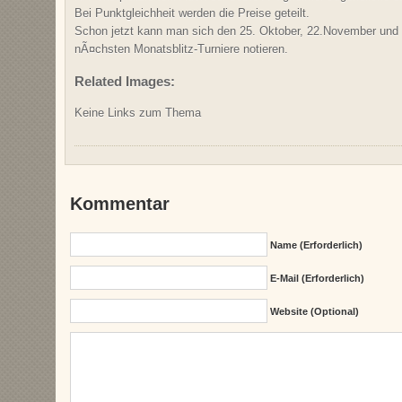
Bei Punktgleichheit werden die Preise geteilt.
Schon jetzt kann man sich den 25. Oktober, 22.November und
nÃ¤chsten Monatsblitz-Turniere notieren.
Related Images:
Keine Links zum Thema
Kommentar
Name (erforderlich)
E-Mail (erforderlich)
Website (Optional)