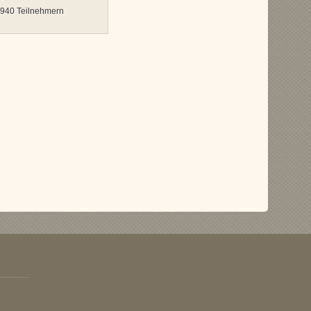
 940 Teilnehmern