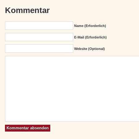
Kommentar
Name (erforderlich)
E-Mail (erforderlich)
Website (Optional)