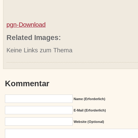
pgn-Download
Related Images:
Keine Links zum Thema
Kommentar
Name (erforderlich)
E-Mail (erforderlich)
Website (Optional)