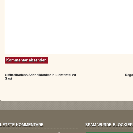
«
Mittelbadens Schnelldenker in Lichtental zu
Rege
Gast
LETZTE KOMMENTARE
SPAM WURDE BLOCKIER