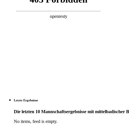
Letzte Ergebnisse
Die letzten 10 Mannschaftsergebnisse mit mittelbadischer 
No items, feed is empty.