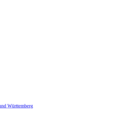
 und Württemberg