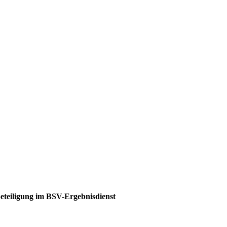
Beteiligung im BSV-Ergebnisdienst