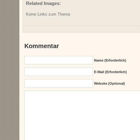
Related Images:
Keine Links zum Thema
Kommentar
Name (erforderlich)
E-Mail (erforderlich)
Website (Optional)