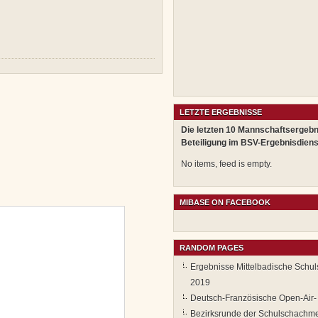
LETZTE ERGEBNISSE
Die letzten 10 Mannschaftsergebn
Beteiligung im BSV-Ergebnisdiens
No items, feed is empty.
MIBASE ON FACEBOOK
RANDOM PAGES
Ergebnisse Mittelbadische Schu
2019
Deutsch-Französische Open-Air-
Bezirksrunde der Schulschachmei