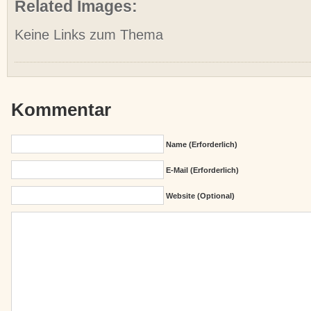
Related Images:
Keine Links zum Thema
Kommentar
Name (erforderlich)
E-Mail (erforderlich)
Website (Optional)