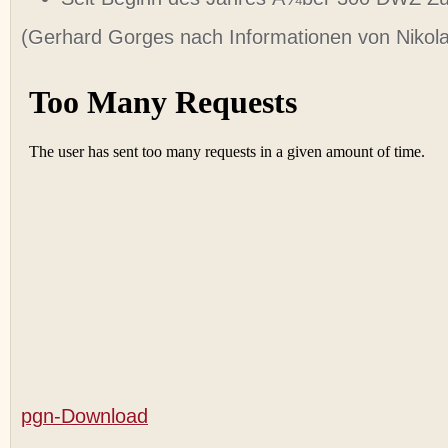
(Gerhard Gorges nach Informationen von Nikola
pgn-Download