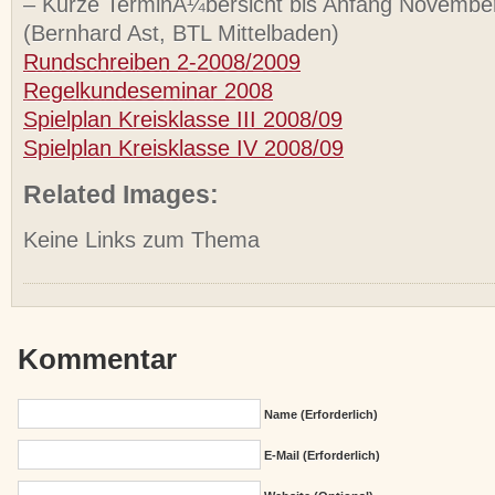
– Kurze TerminÃ¼bersicht bis Anfang Novembe
(Bernhard Ast, BTL Mittelbaden)
Rundschreiben 2-2008/2009
Regelkundeseminar 2008
Spielplan Kreisklasse III 2008/09
Spielplan Kreisklasse IV 2008/09
Related Images:
Keine Links zum Thema
Kommentar
Name (erforderlich)
E-Mail (erforderlich)