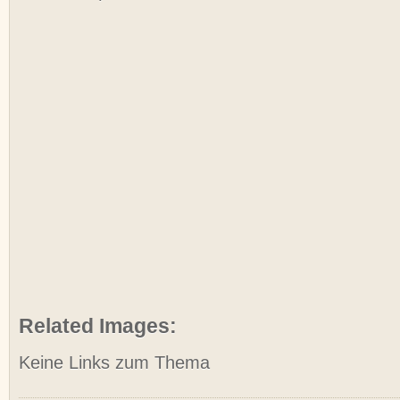
Related Images:
Keine Links zum Thema