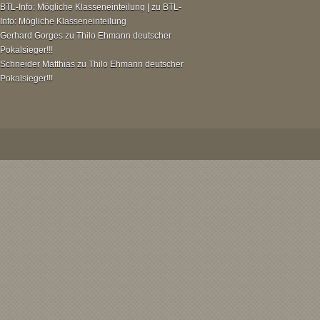
BTL-Info: Mögliche Klasseneinteilung |
zu
BTL-
Info: Mögliche Klasseneinteilung
Gerhard Gorges
zu
Thilo Ehmann deutscher
Pokalsieger!!!
Schneider Matthias
zu
Thilo Ehmann deutscher
Pokalsieger!!!