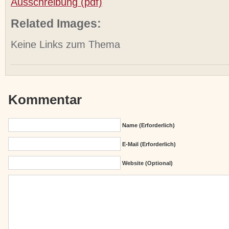
Ausschreibung (pdf)
Related Images:
Keine Links zum Thema
Kommentar
Name (erforderlich)
E-Mail (erforderlich)
Website (Optional)