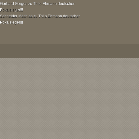
Gerhard Gorges
zu
Thilo Ehmann deutscher
Pokalsieger!!!
Schneider Matthias
zu
Thilo Ehmann deutscher
Pokalsieger!!!