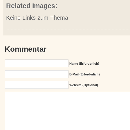
Related Images:
Keine Links zum Thema
Kommentar
Name (erforderlich)
E-Mail (erforderlich)
Website (Optional)