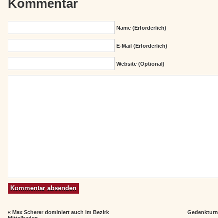
Kommentar
Name (erforderlich)
E-Mail (erforderlich)
Website (Optional)
«
Max Scherer dominiert auch im Bezirk
Gedenkturni
Mittelbaden