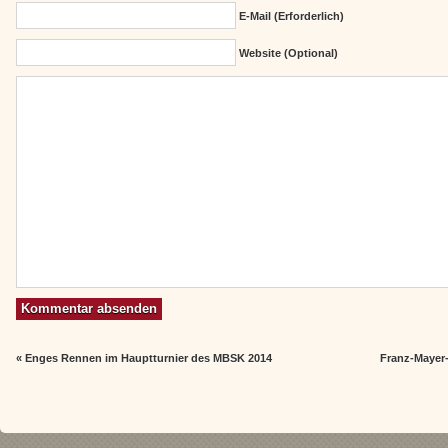
E-Mail (erforderlich)
Website (Optional)
«
Enges Rennen im Hauptturnier des MBSK 2014
Franz-Mayer-