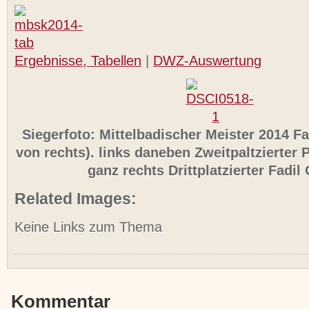
Ergebnisse, Tabellen
|
DWZ-Auswertung
Siegerfoto: Mittelbadischer Meister 2014 Fa
von rechts). links daneben Zweitpaltzierter 
ganz rechts Drittplatzierter Fadil
Related Images:
Keine Links zum Thema
Kommentar