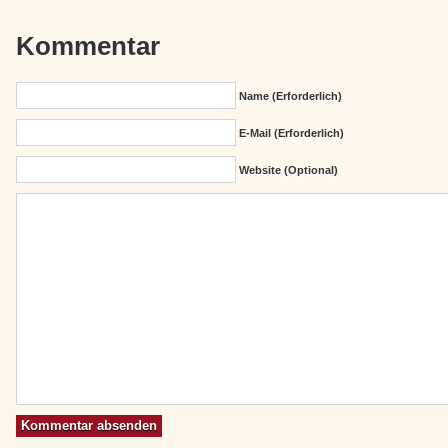
Kommentar
Name (erforderlich)
E-Mail (erforderlich)
Website (Optional)