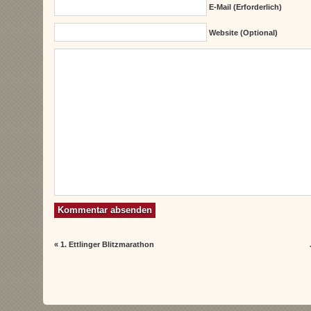
E-Mail (erforderlich)
Website (Optional)
«
1. Ettlinger Blitzmarathon