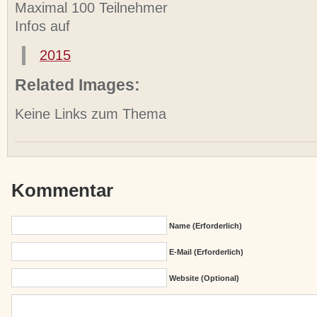
Maximal 100 Teilnehmer
Infos auf
2015
Related Images:
Keine Links zum Thema
Kommentar
Name (erforderlich)
E-Mail (erforderlich)
Website (Optional)