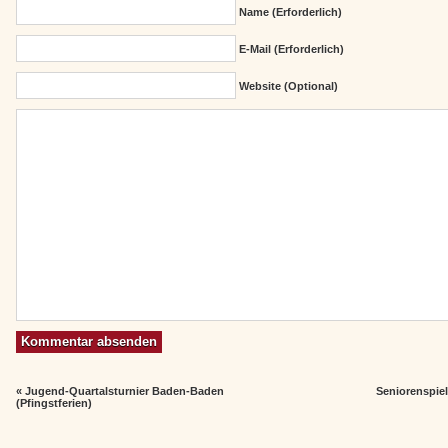
Name (erforderlich)
E-Mail (erforderlich)
Website (Optional)
«
Jugend-Quartalsturnier Baden-Baden
Seniorenspie
(Pfingstferien)