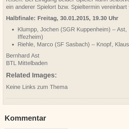
ein anderer Spielort bzw. Spieltermin vereinbart
Halbfinale: Freitag, 30.01.2015, 19.30 Uhr
Klumpp, Jochen (SGR Kuppenheim) – Ast,
Iffezheim)
Riehle, Marco (SF Sasbach) – Knopf, Klau
Bernhard Ast
BTL Mittelbaden
Related Images:
Keine Links zum Thema
Kommentar