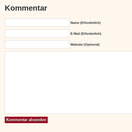
Kommentar
Name (erforderlich)
E-Mail (erforderlich)
Website (Optional)