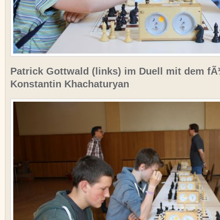
Patrick Gottwald (links) im Duell mit dem f
Konstantin Khachaturyan