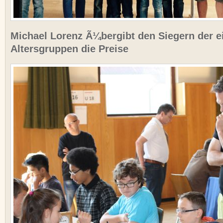
Michael Lorenz Ã¼bergibt den Siegern der e
Altersgruppen die Preise