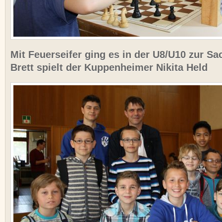
Mit Feuerseifer ging es in der U8/U10 zur Sa
Brett spielt der Kuppenheimer Nikita Held