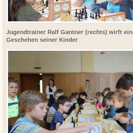
Jugendtrainer Ralf Gantner (rechts) wirft ein
Geschehen seiner Kinder