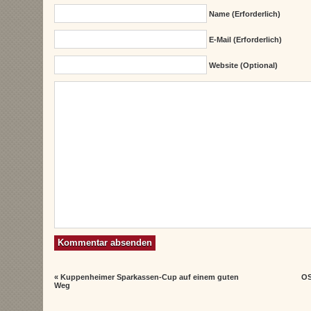
Name (erforderlich)
E-Mail (erforderlich)
Website (Optional)
«
Kuppenheimer Sparkassen-Cup auf einem guten
OS
Weg