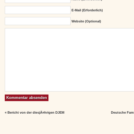
E-Mail (erforderlich)
Website (Optional)
«
Bericht von der diesjÃ¤hrigen DJEM
Deutsche Fami