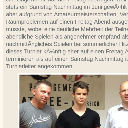
stets ein Samstag Nachmittag im Juni gewÃ¤hlt
aber aufgrund von Amateurmeisterschaften, Ve
Raumproblemen auf einen Freitag Abend ausg
musste, wobei eine deutliche Mehrheit der Teil
abendliche Spielen als angenehmer empfand als
nachmittÃ¤gliches Spielen bei sommerlicher Hit
dieses Turnier kÃ¼nftig eher auf einen Freitag
terminieren als auf einen Samstag Nachmittag i
Turnierleiter angekommen.