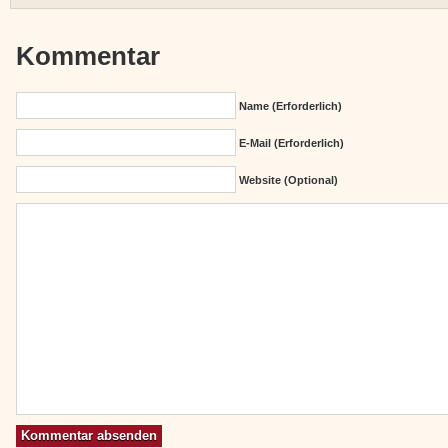
Kommentar
Name (erforderlich)
E-Mail (erforderlich)
Website (Optional)