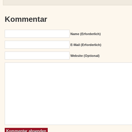
Kommentar
Name (erforderlich)
E-Mail (erforderlich)
Website (Optional)