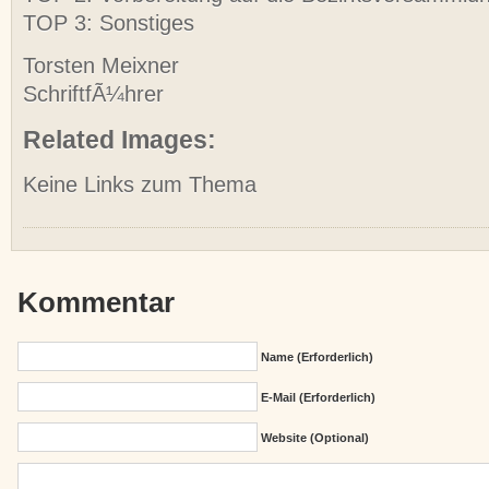
TOP 3: Sonstiges
Torsten Meixner
SchriftfÃ¼hrer
Related Images:
Keine Links zum Thema
Kommentar
Name (erforderlich)
E-Mail (erforderlich)
Website (Optional)