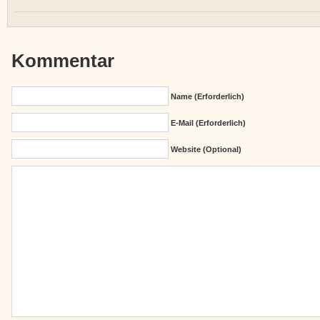
Kommentar
Name (erforderlich)
E-Mail (erforderlich)
Website (Optional)