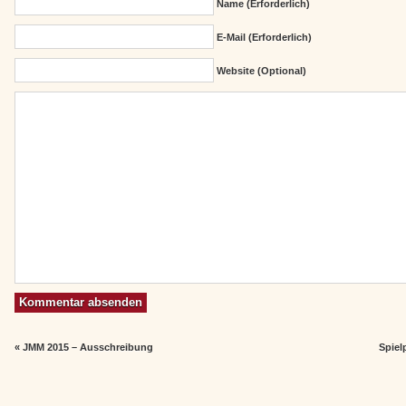
Name (erforderlich)
E-Mail (erforderlich)
Website (Optional)
«
JMM 2015 – Ausschreibung
Spiel