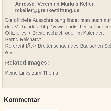
Adresse, Verein an Markus Keller,
mkeller@grenkestiftung.de
Die offizielle Ausschreibung findet man auch au
des Verbandes: http:\\www.badischer-schachve
Offizielles > Breitenschach oder im Kalender.
Bernd Reichardt
Referent fÃ¼r Breitenschach des Badischen S
e.V.
Related Images:
Keine Links zum Thema
Kommentar