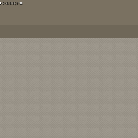
Pokalsieger!!!