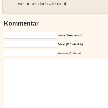
wollen wir doch alle nicht.
Kommentar
Name (erforderlich)
E-Mail (erforderlich)
Website (Optional)