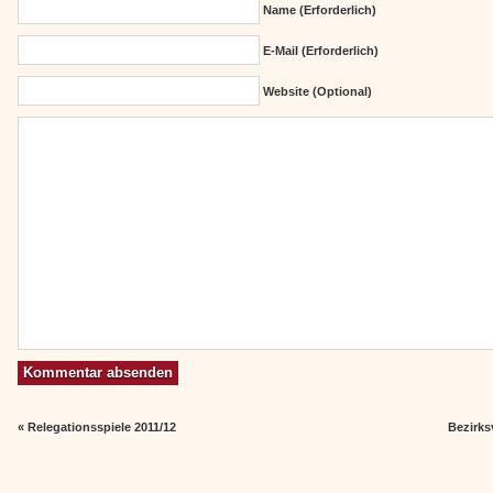
Name (erforderlich)
E-Mail (erforderlich)
Website (Optional)
«
Relegationsspiele 2011/12
Bezirks