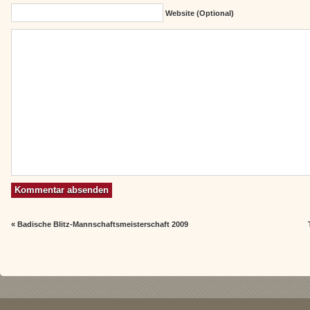
Website (Optional)
«
Badische Blitz-Mannschaftsmeisterschaft 2009