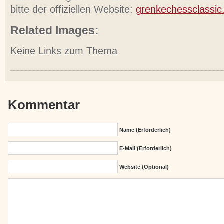
bitte der offiziellen Website:
grenkechessclassic
Related Images:
Keine Links zum Thema
Kommentar
Name (erforderlich)
E-Mail (erforderlich)
Website (Optional)