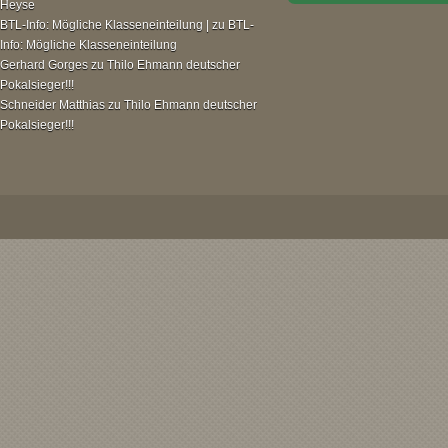
Heyse
BTL-Info: Mögliche Klasseneinteilung |
zu
BTL-
Info: Mögliche Klasseneinteilung
Gerhard Gorges
zu
Thilo Ehmann deutscher
Pokalsieger!!!
Schneider Matthias
zu
Thilo Ehmann deutscher
Pokalsieger!!!