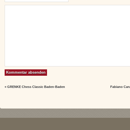
«
GRENKE Chess Classic Baden-Baden
Fabiano Ca