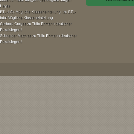
Heyse
BTL-Info: Mögliche Klasseneinteilung |
zu
BTL-
Info: Mögliche Klasseneinteilung
Gerhard Gorges
zu
Thilo Ehmann deutscher
Pokalsieger!!!
Schneider Matthias
zu
Thilo Ehmann deutscher
Pokalsieger!!!