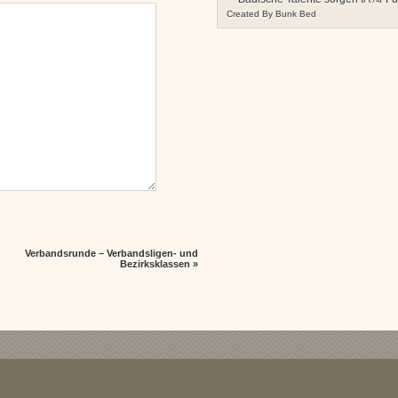
Created By
Bunk Bed
Verbandsrunde – Verbandsligen- und
Bezirksklassen
»