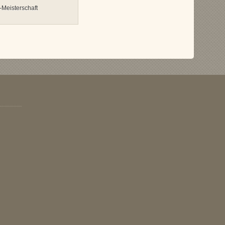
-Meisterschaft