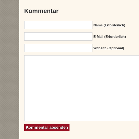
Kommentar
Name (erforderlich)
E-Mail (erforderlich)
Website (Optional)