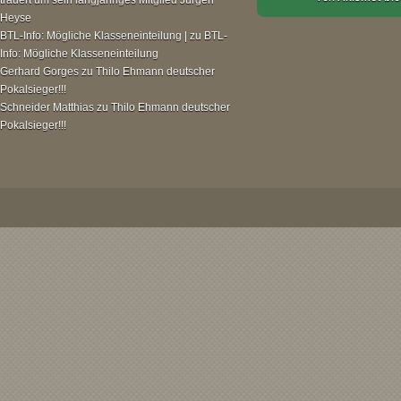
Heyse
BTL-Info: Mögliche Klasseneinteilung |
zu
BTL-
Info: Mögliche Klasseneinteilung
Gerhard Gorges
zu
Thilo Ehmann deutscher
Pokalsieger!!!
Schneider Matthias
zu
Thilo Ehmann deutscher
Pokalsieger!!!