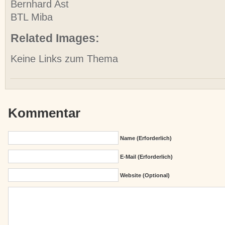
Bernhard Ast
BTL Miba
Related Images:
Keine Links zum Thema
Kommentar
Name (erforderlich)
E-Mail (erforderlich)
Website (Optional)