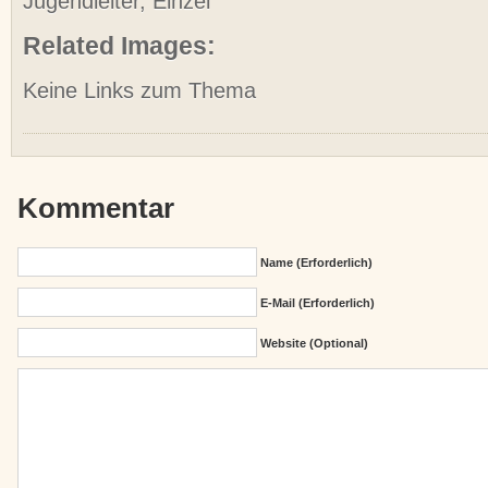
Jugendleiter, Einzel
Related Images:
Keine Links zum Thema
Kommentar
Name (erforderlich)
E-Mail (erforderlich)
Website (Optional)