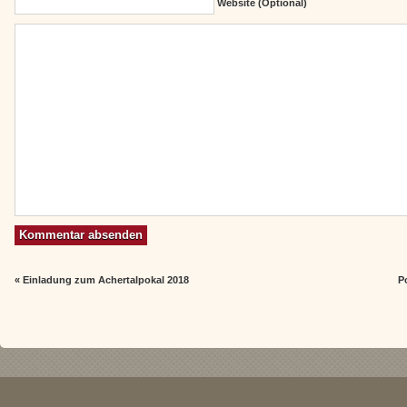
Website (Optional)
«
Einladung zum Achertalpokal 2018
P