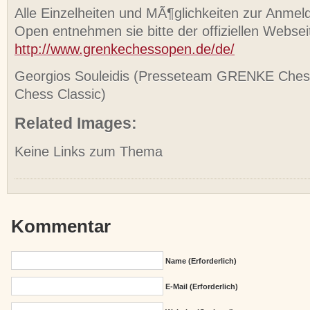
Alle Einzelheiten und MÃ¶glichkeiten zur Anme
Open entnehmen sie bitte der offiziellen Websei
http://www.grenkechessopen.de/de/
Georgios Souleidis (Presseteam GRENKE Ch
Chess Classic)
Related Images:
Keine Links zum Thema
Kommentar
Name (erforderlich)
E-Mail (erforderlich)