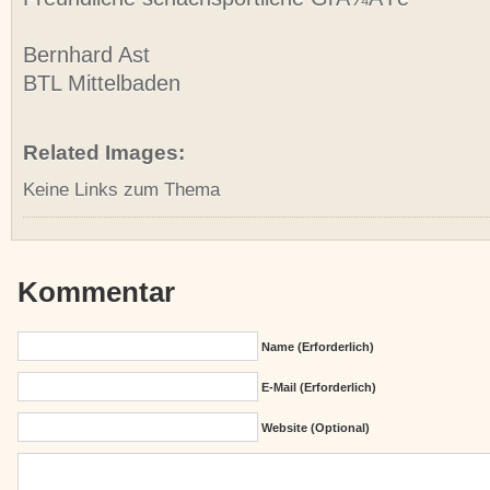
Bernhard Ast
BTL Mittelbaden
Related Images:
Keine Links zum Thema
Kommentar
Name (erforderlich)
E-Mail (erforderlich)
Website (Optional)