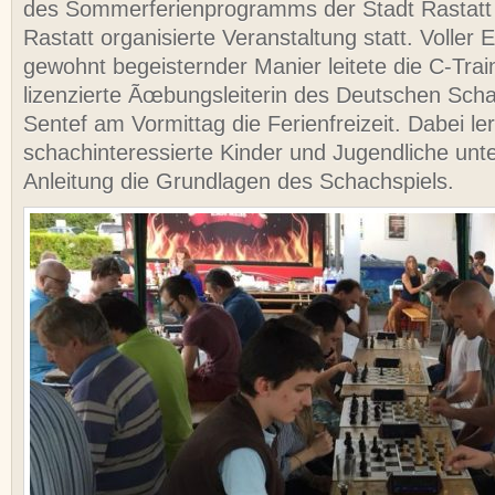
des Sommerferienprogramms der Stadt Rastatt
Rastatt organisierte Veranstaltung statt. Voller 
gewohnt begeisternder Manier leitete die C-Trai
lizenzierte Ãœbungsleiterin des Deutschen Sc
Sentef am Vormittag die Ferienfreizeit. Dabei le
schachinteressierte Kinder und Jugendliche unte
Anleitung die Grundlagen des Schachspiels.