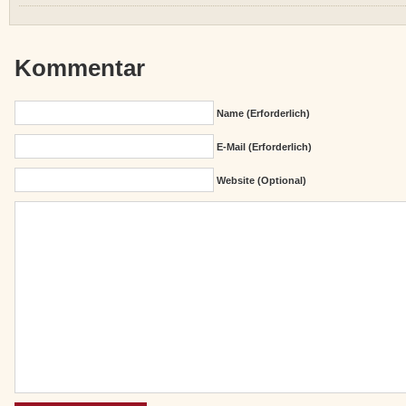
Kommentar
Name (erforderlich)
E-Mail (erforderlich)
Website (Optional)