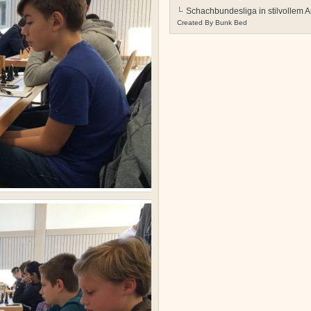
Schachbundesliga in stilvollem 
Created By
Bunk Bed