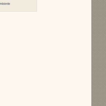
Ambiente