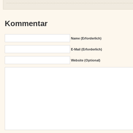
Kommentar
Name (erforderlich)
E-Mail (erforderlich)
Website (Optional)