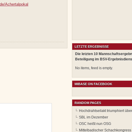
de/Achertalpokal
LETZTE ERGEBNISSE
Die letzten 10 Mannschaftsergebn
Beteiligung im BSV-Ergebnisdiens
No items, feed is empty.
MIBASE ON FACEBOOK
RANDOM PAGES
Hochdrahtseilakt triumphiert über
SBL im Dezember
OSC heißt nun OSG
Mittelbadischer Schachkongress