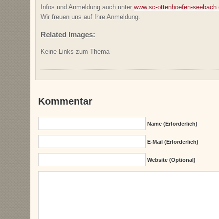
Infos und Anmeldung auch unter
www.sc-ottenhoefen-seebach.
Wir freuen uns auf Ihre Anmeldung.
Related Images:
Keine Links zum Thema
Kommentar
Name (erforderlich)
E-Mail (erforderlich)
Website (Optional)