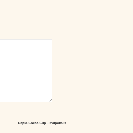
Rapid-Chess-Cup – Maipokal
»