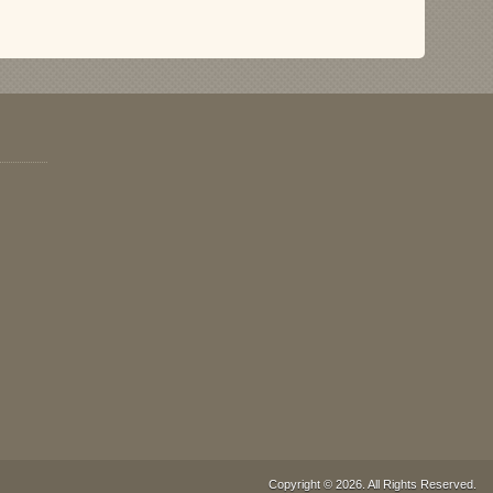
Copyright © 2026. All Rights Reserved.